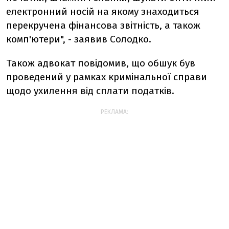
електронний носій на якому знаходиться
перекручена фінансова звітність, а також
комп'ютери", - заявив Солодко.
Також адвокат повідомив, що обшук був
проведений у рамках кримінальної справи
щодо ухилення від сплати податків.
РЕКЛАМА: