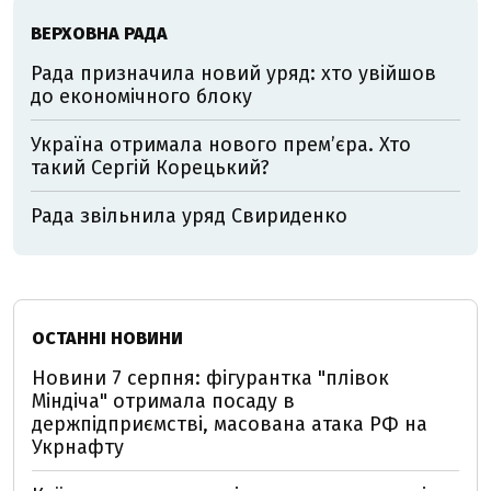
ВЕРХОВНА РАДА
Рада призначила новий уряд: хто увійшов
до економічного блоку
Україна отримала нового прем’єра. Хто
такий Сергій Корецький?
Рада звільнила уряд Свириденко
ОСТАННІ НОВИНИ
Новини 7 серпня: фігурантка "плівок
Міндіча" отримала посаду в
держпідприємстві, масована атака РФ на
Укрнафту