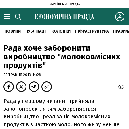
НОВИНИ
ПУБЛІКАЦІЇ
КОЛОНКИ
ІНФРАСТРУКТУРА
ПРАВИЛ
Рада хоче заборонити
виробництво "молоковмісних
продуктів"
22 ТРАВНЯ 2013, 14:28
Рада у першому читанні прийняла
законопроект, яким забороняється
виробництво і реалізація молоковмісних
продуктів з часткою молочного жиру менше