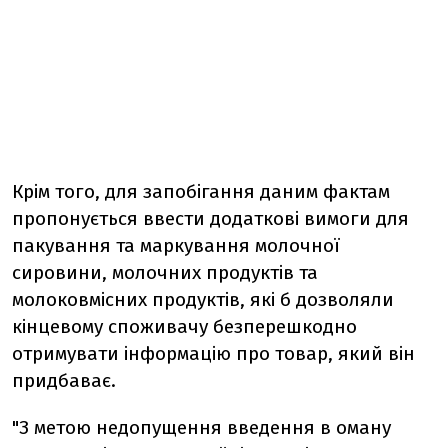
Крім того, для запобігання даним фактам
пропонується ввести додаткові вимоги для
пакування та маркування молочної
сировини, молочних продуктів та
молоковмісних продуктів, які б дозволяли
кінцевому споживачу безперешкодно
отримувати інформацію про товар, який він
придбаває.
"З метою недопущення введення в оману