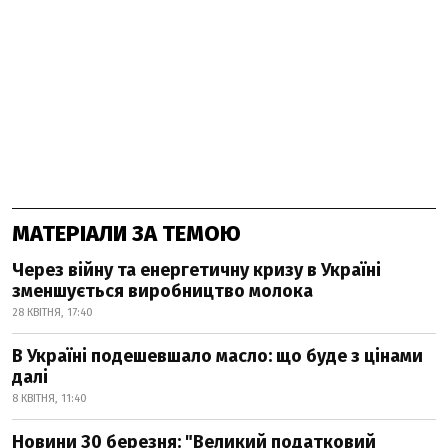
МАТЕРІАЛИ ЗА ТЕМОЮ
Через війну та енергетичну кризу в Україні
зменшується виробництво молока
28 КВІТНЯ, 17:40
В Україні подешевшало масло: що буде з цінами
далі
8 КВІТНЯ, 11:40
Новини 30 березня: "Великий податковий