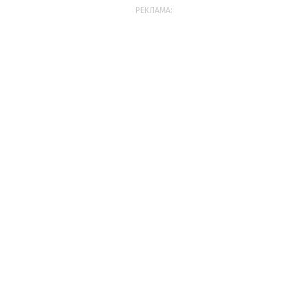
РЕКЛАМА: