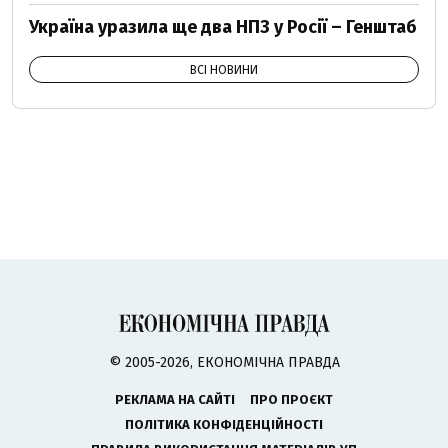
Україна уразила ще два НПЗ у Росії – Генштаб
ВСІ НОВИНИ
© 2005-2026, ЕКОНОМІЧНА ПРАВДА
РЕКЛАМА НА САЙТІ
ПРО ПРОЄКТ
ПОЛІТИКА КОНФІДЕНЦІЙНОСТІ