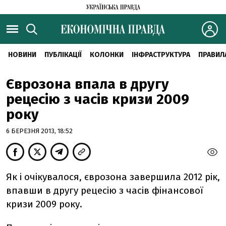
НОВИНИ
ПУБЛІКАЦІЇ
КОЛОНКИ
ІНФРАСТРУКТУРА
ПРАВИЛ
Єврозона впала в другу
рецесію з часів кризи 2009
року
6 БЕРЕЗНЯ 2013, 18:52
Як і очікувалося, єврозона завершила 2012 рік,
впавши в другу рецесію з часів фінансової
кризи 2009 року.