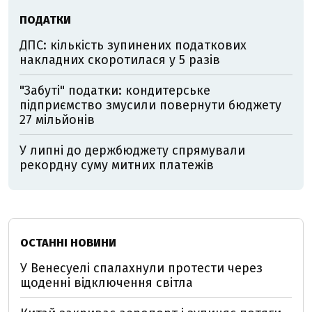
ПОДАТКИ
ДПС: кількість зупинених податкових
накладних скоротилася у 5 разів
"Забуті" податки: кондитерське
підприємство змусили повернути бюджету
27 мільйонів
У липні до держбюджету спрямували
рекордну суму митних платежів
ОСТАННІ НОВИНИ
У Венесуелі спалахнули протести через
щоденні відключення світла