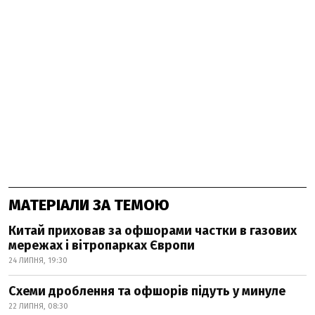
МАТЕРІАЛИ ЗА ТЕМОЮ
Китай приховав за офшорами частки в газових
мережах і вітропарках Європи
24 ЛИПНЯ, 19:30
Схеми дроблення та офшорів підуть у минуле
22 ЛИПНЯ, 08:30