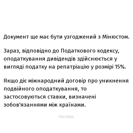
Документ ще має бути узгоджений з Мінюстом.
Зараз, відповідно до Податкового кодексу,
оподаткування дивідендів здійснюється у
вигляді податку на репатріацію у розмірі 15%.
Якщо діє міжнародний договір про уникнення
подвійного оподаткування, то
застосовуються ставки, визначені
зобов'язаннями між країнами.
РЕКЛАМА: