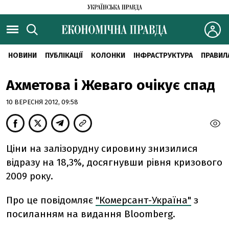
НОВИНИ
ПУБЛІКАЦІЇ
КОЛОНКИ
ІНФРАСТРУКТУРА
ПРАВИЛ
Ахметова і Жеваго очікує спад
10 ВЕРЕСНЯ 2012, 09:58
Ціни на залізорудну сировину знизилися
відразу на 18,3%, досягнувши рівня кризового
2009 року.
Про це повідомляє
"Комерсант-Україна"
з
посиланням на видання Bloomberg.