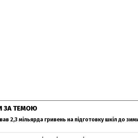
И ЗА ТЕМОЮ
вав 2,3 мільярда гривень на підготовку шкіл до зим