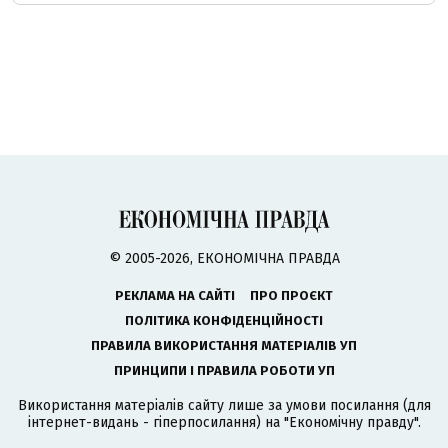
© 2005-2026, ЕКОНОМІЧНА ПРАВДА
РЕКЛАМА НА САЙТІ
ПРО ПРОЄКТ
ПОЛІТИКА КОНФІДЕНЦІЙНОСТІ
ПРАВИЛА ВИКОРИСТАННЯ МАТЕРІАЛІВ УП
ПРИНЦИПИ І ПРАВИЛА РОБОТИ УП
Використання матеріалів сайту лише за умови посилання (для
інтернет-видань - гіперпосилання) на "Економічну правду".