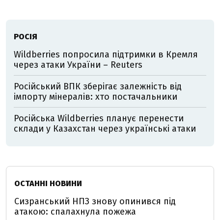
РОСІЯ
Wildberries попросила підтримки в Кремля
через атаки України – Reuters
Російський ВПК зберігає залежність від
імпорту мінералів: хто постачальники
Російська Wildberries планує перенести
склади у Казахстан через українські атаки
ОСТАННІ НОВИНИ
Сизранський НПЗ знову опинився під
атакою: спалахнула пожежа