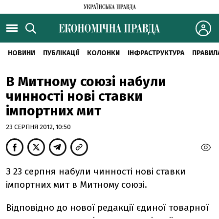
НОВИНИ
ПУБЛІКАЦІЇ
КОЛОНКИ
ІНФРАСТРУКТУРА
ПРАВИЛ
В Митному союзі набули
чинності нові ставки
імпортних мит
23 СЕРПНЯ 2012, 10:50
З 23 серпня набули чинності нові ставки
імпортних мит в Митному союзі.
Відповідно до нової редакції єдиної товарної