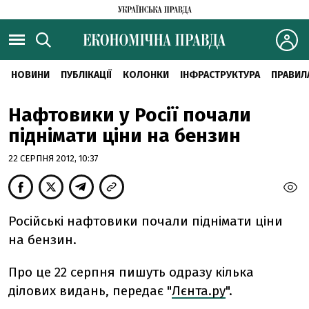
НОВИНИ
ПУБЛІКАЦІЇ
КОЛОНКИ
ІНФРАСТРУКТУРА
ПРАВИЛ
Нафтовики у Росії почали
піднімати ціни на бензин
22 СЕРПНЯ 2012, 10:37
Російські нафтовики почали піднімати ціни
на бензин.
Про це 22 серпня пишуть одразу кілька
ділових видань, передає "
Лєнта.ру
".