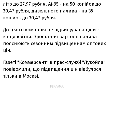
літр до 27,97 рубля, Аі-95 - на 50 копійок до
30,47 рубля, дизельного палива - на 35
копійок до 30,47 рубля.
До цього компанія не підвищувала ціни з
кінця квітня. Зростання вартості палива
пояснюють сезонним підвищенням оптових
цін.
Газеті "Коммерсант" в прес-службі "Лукойла"
повідомили, що підвищення цін відбулося
тільки в Москві.
РЕКЛАМА: