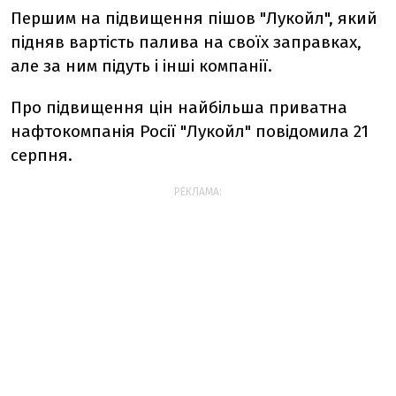
Першим на підвищення пішов "Лукойл", який
підняв вартість палива на своїх заправках,
але за ним підуть і інші компанії.
Про підвищення цін найбільша приватна
нафтокомпанія Росії "Лукойл" повідомила 21
серпня.
РЕКЛАМА: