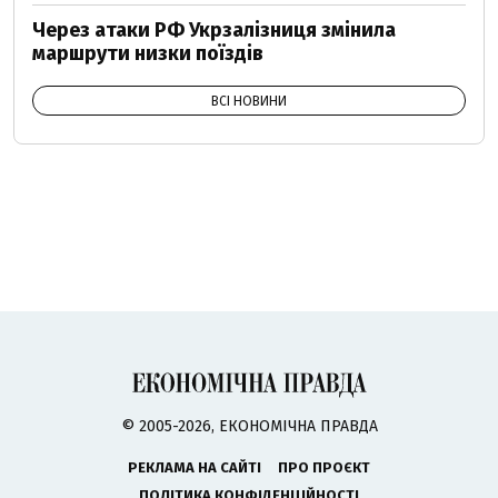
Через атаки РФ Укрзалізниця змінила
маршрути низки поїздів
ВСІ НОВИНИ
© 2005-2026, ЕКОНОМІЧНА ПРАВДА
РЕКЛАМА НА САЙТІ
ПРО ПРОЄКТ
ПОЛІТИКА КОНФІДЕНЦІЙНОСТІ