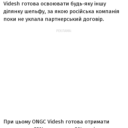
Videsh готова освоювати будь-яку іншу
ділянку шельфу, за якою російська компанія
поки не уклала партнерський договір.
РЕКЛАМА:
При цьому ONGC Videsh готова отримати