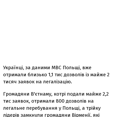
Українці, за даними МВС Польщі, вже
отримали близько 1,1 тис дозволів із майже 2
тисяч заявок на легалізацію.
Громадяни В'єтнаму, котрі подали майже 2,2
тис заявок, отримали 800 дозволів на
легальне перебування у Польщі, а трійку
лідерів замкнули громадяни Вірменії, які