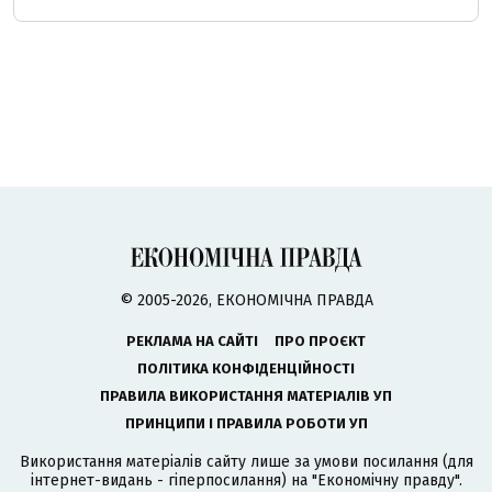
© 2005-2026, ЕКОНОМІЧНА ПРАВДА
РЕКЛАМА НА САЙТІ
ПРО ПРОЄКТ
ПОЛІТИКА КОНФІДЕНЦІЙНОСТІ
ПРАВИЛА ВИКОРИСТАННЯ МАТЕРІАЛІВ УП
ПРИНЦИПИ І ПРАВИЛА РОБОТИ УП
Використання матеріалів сайту лише за умови посилання (для
інтернет-видань - гіперпосилання) на "Економічну правду".