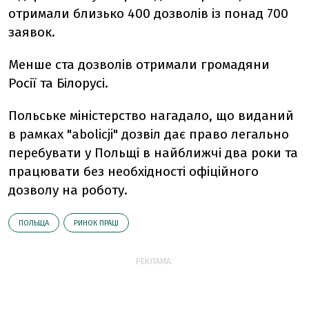
отримали близько 400 дозволів із понад 700
заявок.
Менше ста дозволів отримали громадяни
Росії та Білорусі.
Польське міністерство нагадало, що виданий
в рамках "abolicji" дозвіл дає право легально
перебувати у Польщі в найближчі два роки та
працювати без необхідності офіційного
дозволу на роботу.
ПОЛЬЩА
РИНОК ПРАЦІ
РЕКЛАМА: