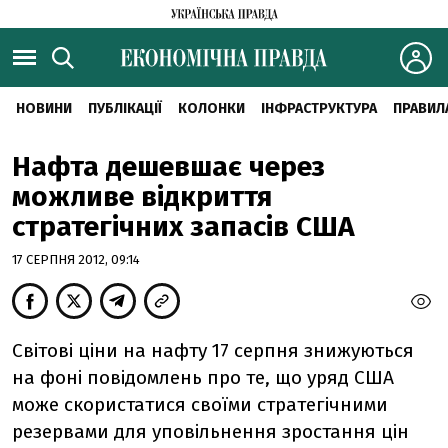
НОВИНИ
ПУБЛІКАЦІЇ
КОЛОНКИ
ІНФРАСТРУКТУРА
ПРАВИЛ
Нафта дешевшає через
можливе відкриття
стратегічних запасів США
17 СЕРПНЯ 2012, 09:14
Світові ціни на нафту 17 серпня знижуються
на фоні повідомлень про те, що уряд США
може скористатися своїми стратегічними
резервами для уповільнення зростання цін