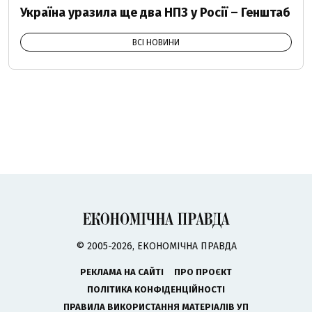
Україна уразила ще два НПЗ у Росії – Генштаб
ВСІ НОВИНИ
© 2005-2026, ЕКОНОМІЧНА ПРАВДА
РЕКЛАМА НА САЙТІ
ПРО ПРОЄКТ
ПОЛІТИКА КОНФІДЕНЦІЙНОСТІ
ПРАВИЛА ВИКОРИСТАННЯ МАТЕРІАЛІВ УП