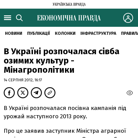
НОВИНИ
ПУБЛІКАЦІЇ
КОЛОНКИ
ІНФРАСТРУКТУРА
ПРАВИЛ
В Україні розпочалася сівба
озимих культур -
Мінагрополітики
14 СЕРПНЯ 2012, 16:17
В Україні розпочалася посівна кампанія під
урожай наступного 2013 року.
Про це заявив заступник Міністра аграрної