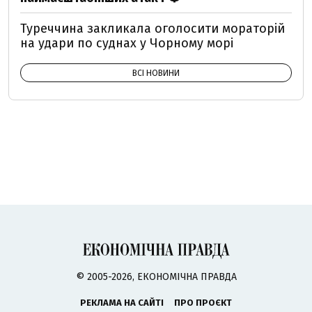
Туреччина закликала оголосити мораторій
на удари по суднах у Чорному морі
ВСІ НОВИНИ
© 2005-2026, ЕКОНОМІЧНА ПРАВДА
РЕКЛАМА НА САЙТІ
ПРО ПРОЄКТ