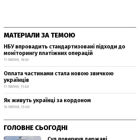
МАТЕРІАЛИ ЗА ТЕМОЮ
НБУ впровадить стандартизовані підходи до
моніторингу платіжних операцій
17 ЛИПНЯ, 18:50
Оплата частинами стала новою звичкою
українців
17 ЛИПНЯ, 11:00
Як живуть українці за кордоном
16 ЛИПНЯ, 13:00
ГОЛОВНЕ СЬОГОДНІ
Суд повернув державі