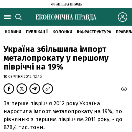
НОВИНИ
ПУБЛІКАЦІЇ
КОЛОНКИ
ІНФРАСТРУКТУРА
ПРАВИЛ
Україна збільшила імпорт
металопрокату у першому
півріччі на 19%
10 СЕРПНЯ 2012, 12:45
За перше півріччя 2012 року Україна
наростила імпорт металопрокату на 19%, по
рівнянню з першим півріччям 2011 року, - до
878,4 тис. тонн.