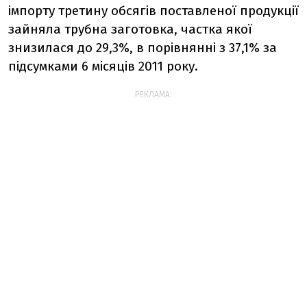
імпорту третину обсягів поставленої продукції
зайняла трубна заготовка, частка якої
знизилася до 29,3%, в порівнянні з 37,1% за
підсумками 6 місяців 2011 року.
РЕКЛАМА: