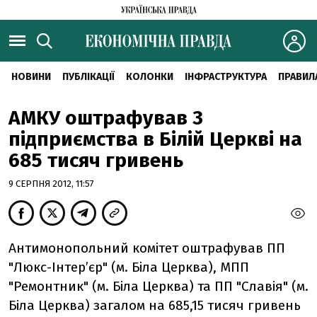
НОВИНИ
ПУБЛІКАЦІЇ
КОЛОНКИ
ІНФРАСТРУКТУРА
ПРАВИЛ
АМКУ оштрафував 3
підприємства в Білій Церкві на
685 тисяч гривень
9 СЕРПНЯ 2012, 11:57
Антимонопольний комітет оштрафував ПП
"Люкс-Інтер’єр" (м. Біла Церква), МПП
"Ремонтник" (м. Біла Церква) та ПП "Славія" (м.
Біла Церква) загалом на 685,15 тисяч гривень