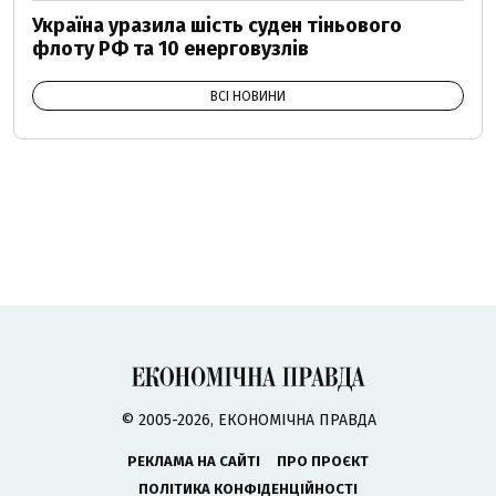
Україна уразила шість суден тіньового
флоту РФ та 10 енерговузлів
ВСІ НОВИНИ
© 2005-2026, ЕКОНОМІЧНА ПРАВДА
РЕКЛАМА НА САЙТІ
ПРО ПРОЄКТ
ПОЛІТИКА КОНФІДЕНЦІЙНОСТІ