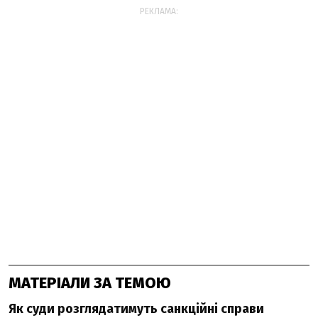
РЕКЛАМА:
МАТЕРІАЛИ ЗА ТЕМОЮ
Як суди розглядатимуть санкційні справи