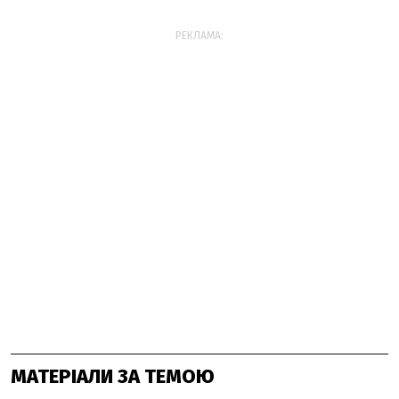
РЕКЛАМА:
МАТЕРІАЛИ ЗА ТЕМОЮ