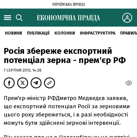
НОВИНИ
ПУБЛІКАЦІЇ
КОЛОНКИ
ІНФРАСТРУКТУРА
ПРАВИЛ
Росія збереже експортний
потенціал зерна - прем'єр РФ
7 СЕРПНЯ 2012, 14:28
Прем'єр-міністр РФДмитро Медведєв заявив,
що експортний потенціал Росії за зерновими
цього року збережеться, і в разі необхідності
можуть бути здійснені зернові інтервенції.