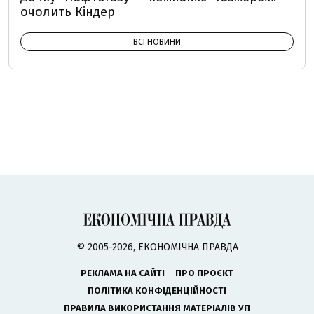
очолить Кіндер
ВСІ НОВИНИ
© 2005-2026, ЕКОНОМІЧНА ПРАВДА
РЕКЛАМА НА САЙТІ
ПРО ПРОЄКТ
ПОЛІТИКА КОНФІДЕНЦІЙНОСТІ
ПРАВИЛА ВИКОРИСТАННЯ МАТЕРІАЛІВ УП