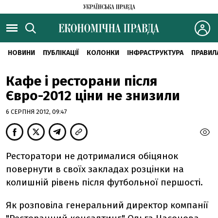
НОВИНИ
ПУБЛІКАЦІЇ
КОЛОНКИ
ІНФРАСТРУКТУРА
ПРАВИЛ
Кафе і ресторани після
Євро-2012 ціни не знизили
6 СЕРПНЯ 2012, 09:47
Ресторатори не дотрималися обіцянок
повернути в своїх закладах розцінки на
колишній рівень після футбольної першості.
Як розповіла генеральний директор компанії