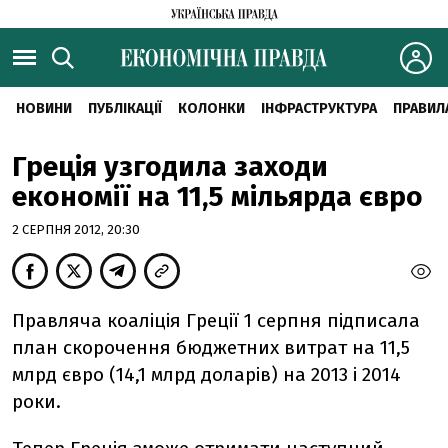
НОВИНИ
ПУБЛІКАЦІЇ
КОЛОНКИ
ІНФРАСТРУКТУРА
ПРАВИЛ
Греція узгодила заходи
економії на 11,5 мільярда євро
2 СЕРПНЯ 2012, 20:30
Правляча коаліція Греції 1 серпня підписала
план скорочення бюджетних витрат на 11,5
млрд євро (14,1 млрд доларів) на 2013 і 2014
роки.