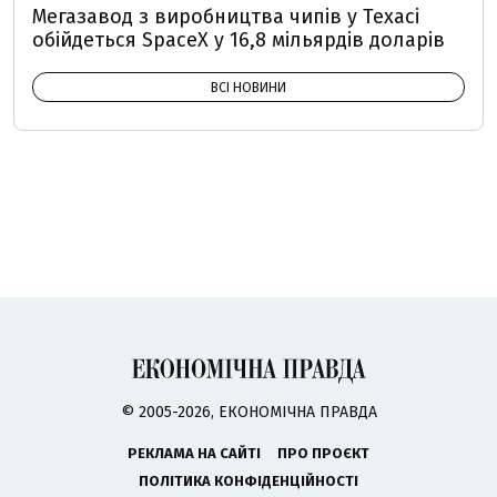
Мегазавод з виробництва чипів у Техасі
обійдеться SpaceX у 16,8 мільярдів доларів
ВСІ НОВИНИ
© 2005-2026, ЕКОНОМІЧНА ПРАВДА
РЕКЛАМА НА САЙТІ
ПРО ПРОЄКТ
ПОЛІТИКА КОНФІДЕНЦІЙНОСТІ