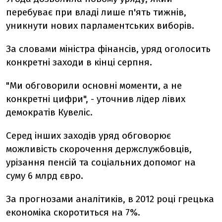
перебуває при владі лише п'ять тижнів,
уникнути нових парламентських виборів.
За словами міністра фінансів, уряд оголосить
конкретні заходи в кінці серпня.
"Ми обговорили основні моменти, а не
конкретні цифри", - уточнив лідер лівих
демократів Кувеліс.
Серед інших заходів уряд обговорює
можливість скорочення держслужбовців,
урізання пенсій та соціальних допомог на
суму 6 млрд євро.
За прогнозами аналітиків, в 2012 році грецька
економіка скоротиться на 7%.