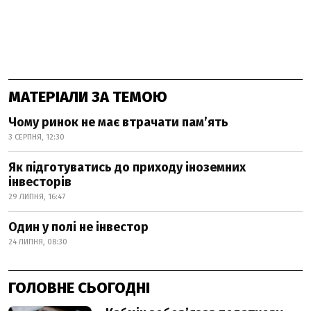
МАТЕРІАЛИ ЗА ТЕМОЮ
Чому ринок не має втрачати пам’ять
3 СЕРПНЯ, 12:30
Як підготуватись до приходу іноземних
інвесторів
29 ЛИПНЯ, 16:47
Один у полі не інвестор
24 ЛИПНЯ, 08:30
ГОЛОВНЕ СЬОГОДНІ