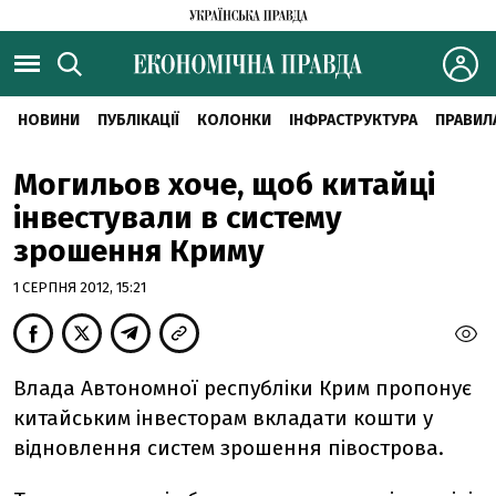
НОВИНИ
ПУБЛІКАЦІЇ
КОЛОНКИ
ІНФРАСТРУКТУРА
ПРАВИЛ
Могильов хоче, щоб китайці
інвестували в систему
зрошення Криму
1 СЕРПНЯ 2012, 15:21
Влада Автономної республіки Крим пропонує
китайським інвесторам вкладати кошти у
відновлення систем зрошення півострова.