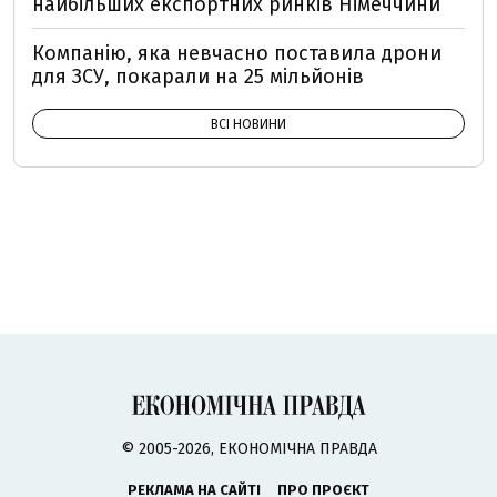
найбільших експортних ринків Німеччини
Компанію, яка невчасно поставила дрони
для ЗСУ, покарали на 25 мільйонів
ВСІ НОВИНИ
© 2005-2026, ЕКОНОМІЧНА ПРАВДА
РЕКЛАМА НА САЙТІ
ПРО ПРОЄКТ