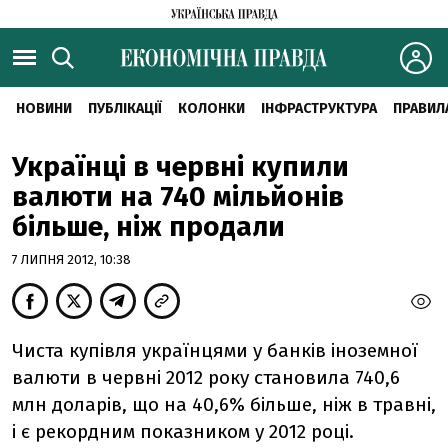
НОВИНИ
ПУБЛІКАЦІЇ
КОЛОНКИ
ІНФРАСТРУКТУРА
ПРАВИЛ
Українці в червні купили
валюти на 740 мільйонів
більше, ніж продали
7 ЛИПНЯ 2012, 10:38
Чиста купівля українцями у банків іноземної
валюти в червні 2012 року становила 740,6
млн доларів, що на 40,6% більше, ніж в травні,
і є рекордним показником у 2012 році.