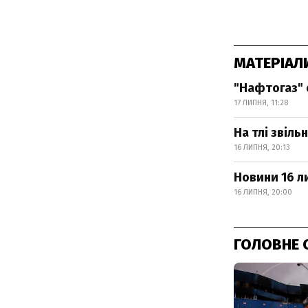
МАТЕРІАЛ
"Нафтогаз" 
17 ЛИПНЯ, 11:28
На тлі звіль
16 ЛИПНЯ, 20:13
Новини 16 л
16 ЛИПНЯ, 20:00
ГОЛОВНЕ 