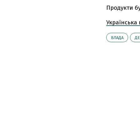
Продукти бу
Українська
ВЛАДА
ДЕ