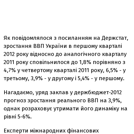
Як повідомлялося з посиланням на Держстат,
зростання ВВП України в першому кварталі
2012 року відносно до аналогічного кварталу
2011 року сповільнилося до 1,8% порівняно з
4,7% у четвертому кварталі 2011 року, 6,5% - у
третьому, 3,9% - у другому і 5,4% - у першому.
Нагадаємо, уряд заклав у держбюджет-2012
прогноз зростання реального ВВП на 3,9%,
однак розраховує утримати його динаміку на
рівні 5-6%.
Експерти міжнародних фінансових