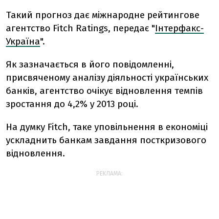
Такий прогноз дає міжнародне рейтингове
агентство Fitch Ratings, передає "
Інтерфакс-
Україна
".
Як зазначається в його повідомленні,
присвяченому аналізу діяльності українських
банків, агентство очікує відновлення темпів
зростання до 4,2% у 2013 році.
На думку Fitch, таке уповільнення в економіці
ускладнить банкам завдання посткризового
відновлення.
РЕКЛАМА: