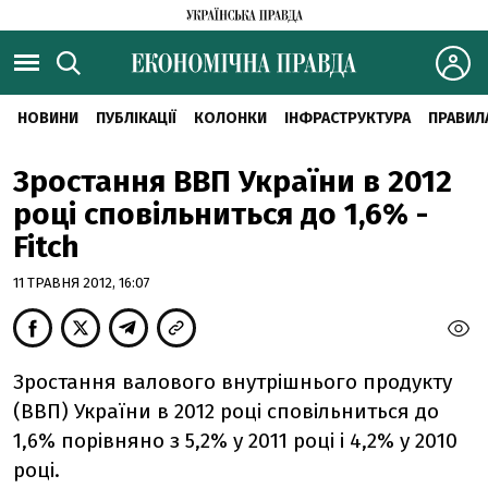
НОВИНИ
ПУБЛІКАЦІЇ
КОЛОНКИ
ІНФРАСТРУКТУРА
ПРАВИЛ
Зростання ВВП України в 2012
році сповільниться до 1,6% -
Fitch
11 ТРАВНЯ 2012, 16:07
Зростання валового внутрішнього продукту
(ВВП) України в 2012 році сповільниться до
1,6% порівняно з 5,2% у 2011 році і 4,2% у 2010
році.