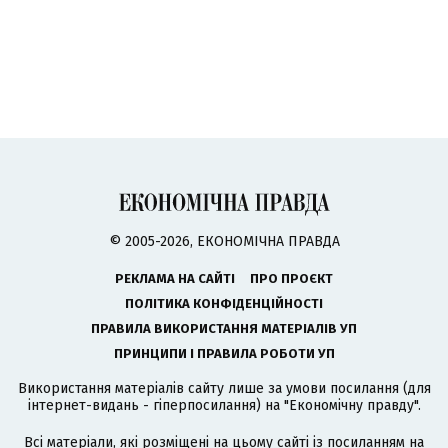
© 2005-2026, ЕКОНОМІЧНА ПРАВДА
РЕКЛАМА НА САЙТІ
ПРО ПРОЄКТ
ПОЛІТИКА КОНФІДЕНЦІЙНОСТІ
ПРАВИЛА ВИКОРИСТАННЯ МАТЕРІАЛІВ УП
ПРИНЦИПИ І ПРАВИЛА РОБОТИ УП
Використання матеріалів сайту лише за умови посилання (для
інтернет-видань - гіперпосилання) на "Економічну правду".
Всі матеріали, які розміщені на цьому сайті із посиланням на