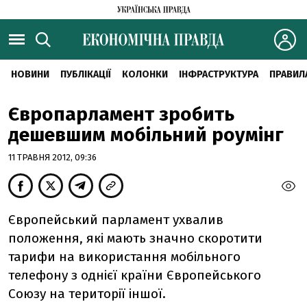
НОВИНИ
ПУБЛІКАЦІЇ
КОЛОНКИ
ІНФРАСТРУКТУРА
ПРАВИЛ
Європарламент зробить
дешевшим мобільний роумінг
11 ТРАВНЯ 2012, 09:36
Європейський парламент ухвалив
положення, які мають значно скоротити
тарифи на використання мобільного
телефону з однієї країни Європейського
Союзу на території іншої.