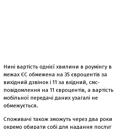
Нині вартість однієї хвилини в роумінгу в
межах ЄС обмежена на 35 євроцентів за
вихідний дзвінок і 11 за вхідний, смс-
повідомлення на 11 євроцентів, а вартість
мобільної передачі даних узагалі не
обмежується.
Споживачі також зможуть через два роки
окремо обирати собі для надання послуг