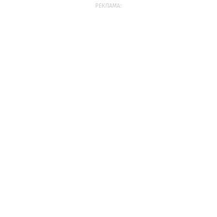
РЕКЛАМА: