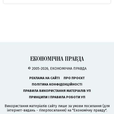
© 2005-2026, ЕКОНОМІЧНА ПРАВДА
РЕКЛАМА НА САЙТІ
ПРО ПРОЄКТ
ПОЛІТИКА КОНФІДЕНЦІЙНОСТІ
ПРАВИЛА ВИКОРИСТАННЯ МАТЕРІАЛІВ УП
ПРИНЦИПИ І ПРАВИЛА РОБОТИ УП
Використання матеріалів сайту лише за умови посилання (для
інтернет-видань - гіперпосилання) на "Економічну правду".