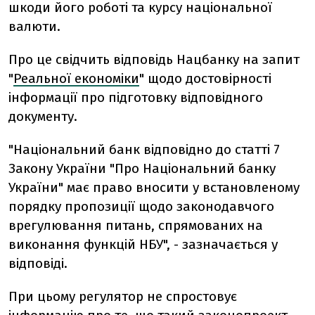
шкоди його роботі та курсу національної
валюти.
Про це свідчить відповідь Нацбанку на запит
"
Реальної економіки
" щодо достовірності
інформації про підготовку відповідного
документу.
"Національний банк відповідно до статті 7
Закону України "Про Національний банку
України" має право вносити у встановленому
порядку пропозиції щодо законодавчого
врегулювання питань, спрямованих на
виконання функцій НБУ", - зазначається у
відповіді.
При цьому регулятор не спростовує