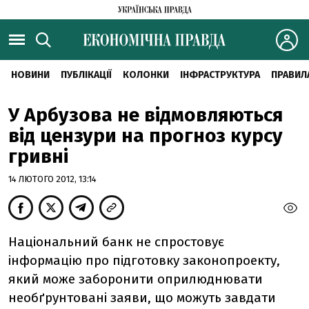
НОВИНИ
ПУБЛІКАЦІЇ
КОЛОНКИ
ІНФРАСТРУКТУРА
ПРАВИЛ
У Арбузова не відмовляються
від цензури на прогноз курсу
гривні
14 ЛЮТОГО 2012, 13:14
Національний банк не спростовує
інформацію про підготовку законопроекту,
який може заборонити оприлюднювати
необґрунтовані заяви, що можуть завдати