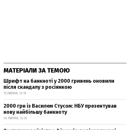
МАТЕРІАЛИ ЗА ТЕМОЮ
Шрифт на банкноті у 2000 гривень оновили
після скандалу з росіянкою
15 ЛИПНЯ, 13:15
2000 грн із Василем Стусом: НБУ презентував
нову найбільшу банкноту
10 ЛИПНЯ, 12:35