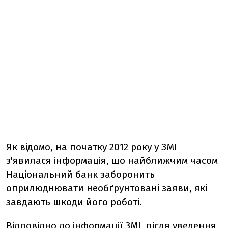
Як відомо, на початку 2012 року у ЗМІ
з'явилася інформація, що найближчим часом
Національний банк заборонить
оприлюднювати необґрунтовані заяви, які
завдають шкоди його роботі.
Відповідно до інформації ЗМІ, після уведення