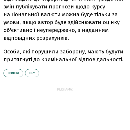
змін публікувати прогнози щодо курсу
національної валюти можна буде тільки за
умови, якщо автор буде здійснювати оцінку
об'єктивно і неупереджено, з наданням
відповідних розрахунків.
Особи, які порушили заборону, мають будути
притягнуті до кримінальної відповідальності.
ГРИВНЯ
НБУ
РЕКЛАМА: