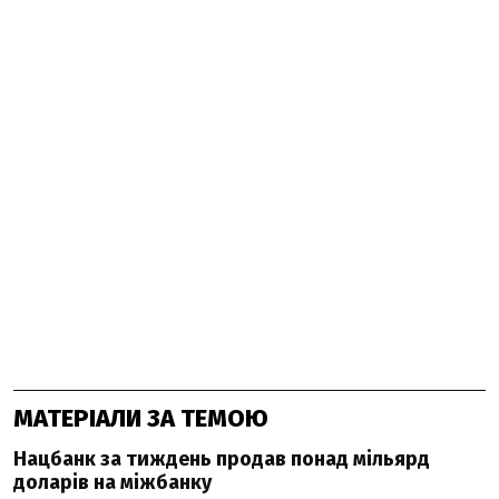
МАТЕРІАЛИ ЗА ТЕМОЮ
Нацбанк за тиждень продав понад мільярд
доларів на міжбанку