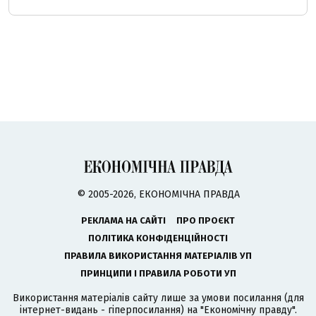
© 2005-2026, ЕКОНОМІЧНА ПРАВДА
РЕКЛАМА НА САЙТІ
ПРО ПРОЄКТ
ПОЛІТИКА КОНФІДЕНЦІЙНОСТІ
ПРАВИЛА ВИКОРИСТАННЯ МАТЕРІАЛІВ УП
ПРИНЦИПИ І ПРАВИЛА РОБОТИ УП
Використання матеріалів сайту лише за умови посилання (для
інтернет-видань - гіперпосилання) на "Економічну правду".