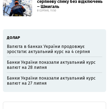
серпневу спеку без відключень
– Шмигаль
8 СЕРПНЯ, 11:50
ДОЛАР
Валюта в банках України продовжує
зростати: актуальний курс на 4 серпня
Банки України показали актуальний курс
валют на 28 липня
Банки України показали актуальний курс
валют на 27 липня