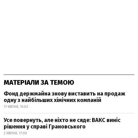
МАТЕРІАЛИ ЗА ТЕМОЮ
Фонд держмайна знову виставить на продаж
одну з найбільших хімічних компаній
17 КВІТНЯ, 15:03
Усе повернуть, але ніхто не сяде: ВАКС виніс
рішення у справі Грановського
2 КВІТНЯ, 17:00