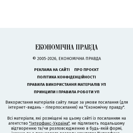
© 2005-2026, ЕКОНОМІЧНА ПРАВДА
РЕКЛАМА НА САЙТІ
ПРО ПРОЄКТ
ПОЛІТИКА КОНФІДЕНЦІЙНОСТІ
ПРАВИЛА ВИКОРИСТАННЯ МАТЕРІАЛІВ УП
ПРИНЦИПИ І ПРАВИЛА РОБОТИ УП
Використання матеріалів сайту лише за умови посилання (для
інтернет-видань - гіперпосилання) на "Економічну правду".
Всі матеріали, які розміщені на цьому сайті із посиланням на
агентство
"Інтерфакс-Україна"
, не підлягають подальшому
відтворенню та/чи розповсюдженню в будь-якій формі,