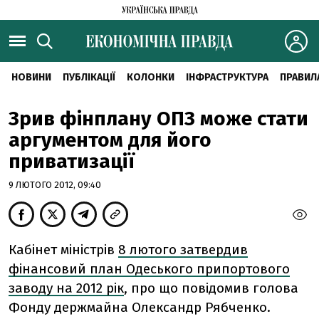
НОВИНИ
ПУБЛІКАЦІЇ
КОЛОНКИ
ІНФРАСТРУКТУРА
ПРАВИЛ
Зрив фінплану ОПЗ може стати
аргументом для його
приватизації
9 ЛЮТОГО 2012, 09:40
Кабінет міністрів
8 лютого затвердив
фінансовий план Одеського припортового
заводу на 2012 рік
, про що повідомив голова
Фонду держмайна Олександр Рябченко.