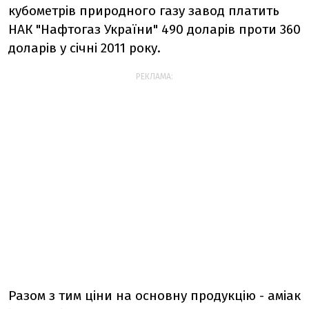
кубометрів природного газу завод платить
НАК "Нафтогаз України" 490 доларів проти 360
доларів у січні 2011 року.
РЕКЛАМА:
Разом з тим ціни на основну продукцію - аміак