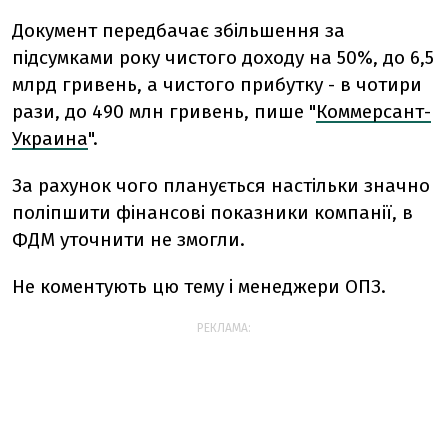
Документ передбачає збільшення за
підсумками року чистого доходу на 50%, до 6,5
млрд гривень, а чистого прибутку - в чотири
рази, до 490 млн гривень, пише "
Коммерсант-
Украина
".
За рахунок чого планується настільки значно
поліпшити фінансові показники компанії, в
ФДМ уточнити не змогли.
Не коментують цю тему і менеджери ОПЗ.
РЕКЛАМА: