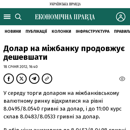
НОВИНИ
ПУБЛІКАЦІЇ
КОЛОНКИ
ІНФРАСТРУКТУРА
ПРАВИЛ
Долар на міжбанку продовжує
дешевшати
18 СІЧНЯ 2012, 16:40
У середу торги доларом на міжбанківському
валютному ринку відкрилися на рівні
8.0495/8.0540 гривні за долар, і до 11:00 курс
склав 8.0483/8.0533 гривні за долар.