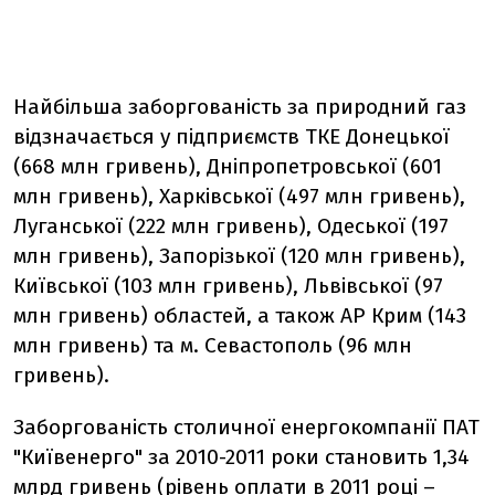
Найбільша заборгованість за природний газ
відзначається у підприємств ТКЕ Донецької
(668 млн гривень), Дніпропетровської (601
млн гривень), Харківської (497 млн гривень),
Луганської (222 млн гривень), Одеської (197
млн гривень), Запорізької (120 млн гривень),
Київської (103 млн гривень), Львівської (97
млн гривень) областей, а також АР Крим (143
млн гривень) та м. Севастополь (96 млн
гривень).
Заборгованість столичної енергокомпанії ПАТ
"Київенерго" за 2010-2011 роки становить 1,34
млрд гривень (рівень оплати в 2011 році –