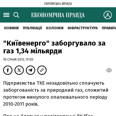
НОВИНИ
ПУБЛІКАЦІЇ
КОЛОНКИ
ІНФРАСТРУКТУРА
ПРАВИЛ
"Київенерго" заборгувало за
газ 1,34 мільярди
10 СІЧНЯ 2012, 17:05
Підприємства ТКЕ незадовільно сплачують
заборгованість за природний газ, спожитий
протягом минулого опалювального періоду
2010-2011 років.