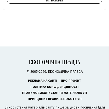
ВСІ НОВИНИ
© 2005-2026, ЕКОНОМІЧНА ПРАВДА
РЕКЛАМА НА САЙТІ
ПРО ПРОЄКТ
ПОЛІТИКА КОНФІДЕНЦІЙНОСТІ
ПРАВИЛА ВИКОРИСТАННЯ МАТЕРІАЛІВ УП
ПРИНЦИПИ І ПРАВИЛА РОБОТИ УП
Використання матеріалів сайту лише за умови посилання (для