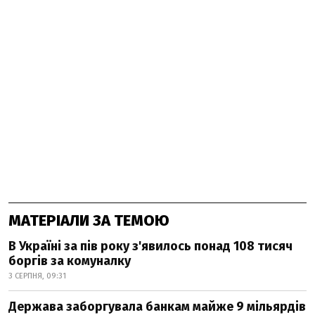
МАТЕРІАЛИ ЗА ТЕМОЮ
В Україні за пів року з'явилось понад 108 тисяч
боргів за комуналку
3 СЕРПНЯ, 09:31
Держава заборгувала банкам майже 9 мільярдів