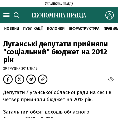
НОВИНИ
ПУБЛІКАЦІЇ
КОЛОНКИ
ІНФРАСТРУКТУРА
ПРАВИЛ
Луганські депутати прийняли
"соціальний" бюджет на 2012
рік
29 ГРУДНЯ 2011, 18:48
Депутати Луганської обласної ради на сесії в
четвер прийняли бюджет на 2012 рік.
Загальний обсяг доходів обласного