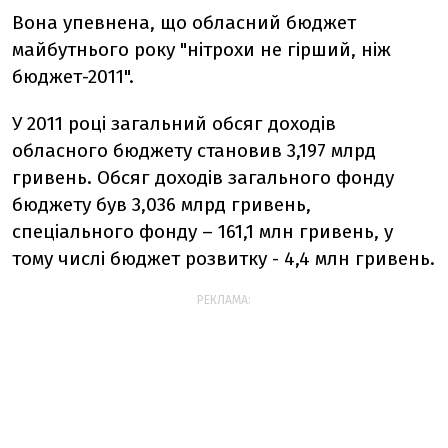
Вона упевнена, що обласний бюджет
майбутнього року "нітрохи не гірший, ніж
бюджет-2011".
У 2011 році загальний обсяг доходів
обласного бюджету становив 3,197 млрд
гривень. Обсяг доходів загального фонду
бюджету був 3,036 млрд гривень,
спеціального фонду – 161,1 млн гривень, у
тому числі бюджет розвитку - 4,4 млн гривень.
РЕКЛАМА: