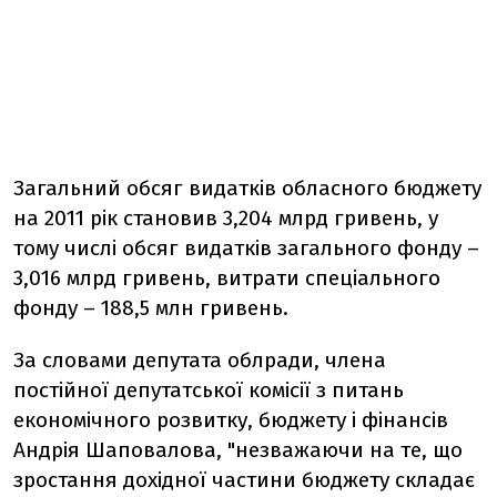
Загальний обсяг видатків обласного бюджету
на 2011 рік становив 3,204 млрд гривень, у
тому числі обсяг видатків загального фонду –
3,016 млрд гривень, витрати спеціального
фонду – 188,5 млн гривень.
За словами депутата облради, члена
постійної депутатської комісії з питань
економічного розвитку, бюджету і фінансів
Андрія Шаповалова, "незважаючи на те, що
зростання дохідної частини бюджету складає