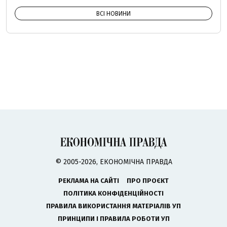
ВСІ НОВИНИ
© 2005-2026, ЕКОНОМІЧНА ПРАВДА
РЕКЛАМА НА САЙТІ
ПРО ПРОЄКТ
ПОЛІТИКА КОНФІДЕНЦІЙНОСТІ
ПРАВИЛА ВИКОРИСТАННЯ МАТЕРІАЛІВ УП
ПРИНЦИПИ І ПРАВИЛА РОБОТИ УП