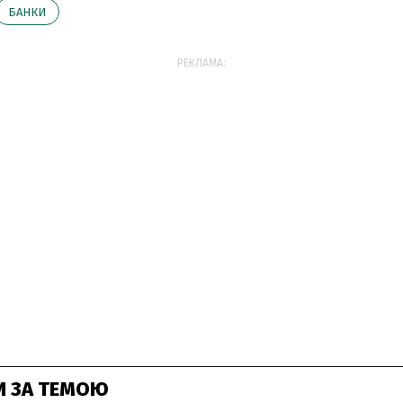
БАНКИ
РЕКЛАМА:
И ЗА ТЕМОЮ