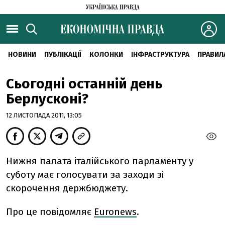
НОВИНИ
ПУБЛІКАЦІЇ
КОЛОНКИ
ІНФРАСТРУКТУРА
ПРАВИЛ
Сьогодні останній день
Берлусконі?
12 ЛИСТОПАДА 2011, 13:05
Нижня палата італійського парламенту у
суботу має голосувати за заходи зі
скорочення держбюджету.
Про це повідомляє
Euronews
.