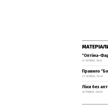
МАТЕРІАЛ
"Оптіма-Фар
25 ЧЕРВНЯ, 18:52
Правило "Бо
23 ЧЕРВНЯ, 16:30
Ліки без ап
18 ТРАВНЯ, 08:00