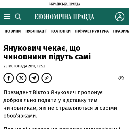
НОВИНИ
ПУБЛІКАЦІЇ
КОЛОНКИ
ІНФРАСТРУКТУРА
ПРАВИЛ
Янукович чекає, що
чиновники підуть самі
2 ЛИСТОПАДА 2011, 13:52
Президент Віктор Янукович пропонує
добровільно подати у відставку тим
чиновникам, які не справляються зі своїми
обов’язками.