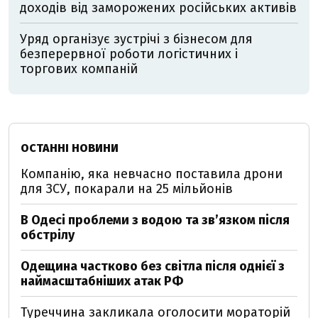
доходів від заморожених російських активів
Уряд організує зустрічі з бізнесом для
безперервної роботи логістичних і
торгових компаній
ОСТАННІ НОВИНИ
Компанію, яка невчасно поставила дрони
для ЗСУ, покарали на 25 мільйонів
В Одесі проблеми з водою та звʼязком після
обстрілу
Одещина частково без світла після однієї з
наймасштабніших атак РФ
Туреччина закликала оголосити мораторій