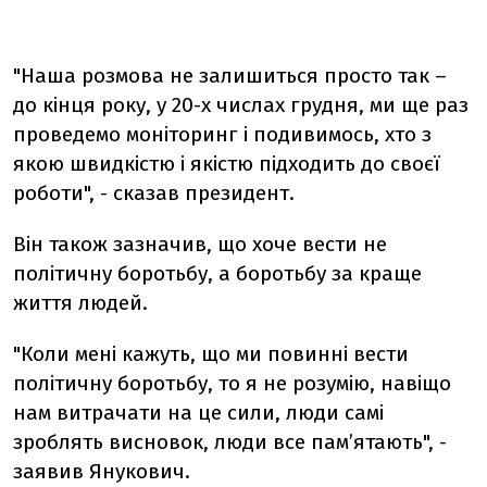
"Наша розмова не залишиться просто так –
до кінця року, у 20-х числах грудня, ми ще раз
проведемо моніторинг і подивимось, хто з
якою швидкістю і якістю підходить до своєї
роботи", - сказав президент.
Він також зазначив, що хоче вести не
політичну боротьбу, а боротьбу за краще
життя людей.
"Коли мені кажуть, що ми повинні вести
політичну боротьбу, то я не розумію, навіщо
нам витрачати на це сили, люди самі
зроблять висновок, люди все пам’ятають", -
заявив Янукович.