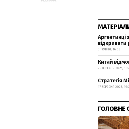
РЕКЛАМА:
МАТЕРІАЛ
Аргентинці 
відкривати 
3 ТРАВНЯ, 16:03
Китай відмо
25 ВЕРЕСНЯ 2025, 16:
Стратегія М
17 ВЕРЕСНЯ 2025, 19:
ГОЛОВНЕ 