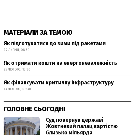
МАТЕРІАЛИ ЗА ТЕМОЮ
Як підготуватися до зими під ракетами
29 ЛИПНЯ, 08:30
Як отримати кошти на енергонезалежність
25 ЛЮТОГО, 12:30
Як фінансувати критичну інфраструктуру
13 ЛЮТОГО, 08:30
ГОЛОВНЕ СЬОГОДНІ
Суд повернув державі
Жовтневий палац вартістю
близько мільярда