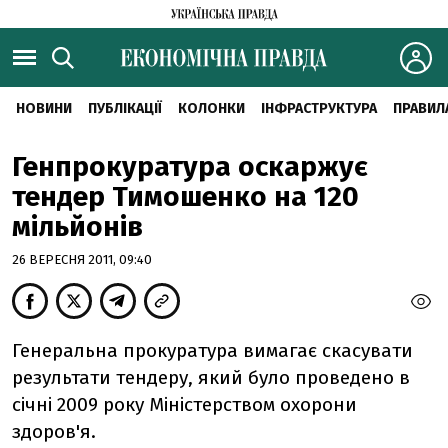
НОВИНИ
ПУБЛІКАЦІЇ
КОЛОНКИ
ІНФРАСТРУКТУРА
ПРАВИЛ
Генпрокуратура оскаржує
тендер Тимошенко на 120
мільйонів
26 ВЕРЕСНЯ 2011, 09:40
Генеральна прокуратура вимагає скасувати
результати тендеру, який було проведено в
січні 2009 року Міністерством охорони
здоров'я.