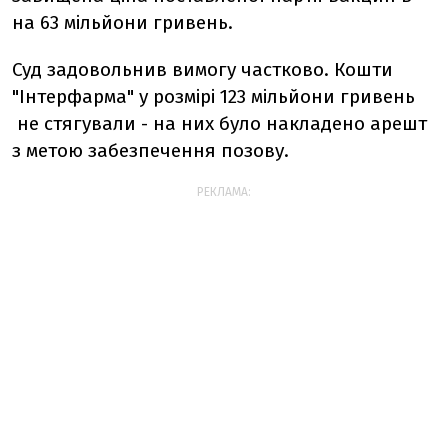
на 63 мільйони гривень.
Суд задовольнив вимогу частково. Кошти
"Інтерфарма" у розмірі 123 мільйони гривень
не стягували - на них було накладено арешт
з метою забезпечення позову.
РЕКЛАМА: