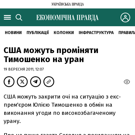
НОВИНИ
ПУБЛІКАЦІЇ
КОЛОНКИ
ІНФРАСТРУКТУРА
ПРАВИЛ
США можуть проміняти
Тимошенко на уран
19 ВЕРЕСНЯ 2011, 12:07
США можуть закрити очі на ситуацію з екс-
прем'єром Юлією Тимошенко в обмін на
виконання угоди по високозбагаченому
урану.