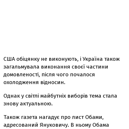
США обіцянку не виконують, і Україна також
загальмувала виконання своєї частини
домовленості, після чого почалося
охолодження відносин.
Однак у світлі майбутніх виборів тема стала
знову актуальною.
Також газета нагадує про лист Обами,
адресований Януковичу. В ньому Обама