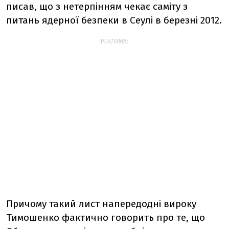
писав, що з нетерпінням чекає саміту з
питань ядерної безпеки в Сеулі в березні 2012.
РЕКЛАМА:
Причому такий лист напередодні вироку
Тимошенко фактично говорить про те, що