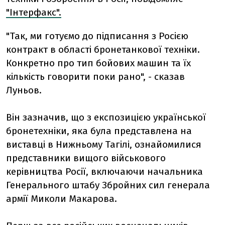
"Інтерфакс".
"Так, ми готуємо до підписання з Росією
контракт в області бронетанкової техніки.
Конкретно про тип бойових машин та їх
кількість говорити поки рано", - сказав
Луньов.
Він зазначив, що з експозицією української
бронетехніки, яка була представлена ​​на
виставці в Нижньому Тагілі, ознайомилися
представники вищого військового
керівництва Росії, включаючи начальника
Генерального штабу Збройних сил генерала
армії Миколи Макарова.