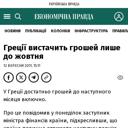
НОВИНИ
ПУБЛІКАЦІЇ
КОЛОНКИ
ІНФРАСТРУКТУРА
ПРАВИЛ
Греції вистачить грошей лише
до жовтня
12 ВЕРЕСНЯ 2011, 15:11
У Греції достатньо грошей до наступного
місяця включно.
Про це повідомив у понеділок заступник
міністра фінансів країни, підкресливши, що