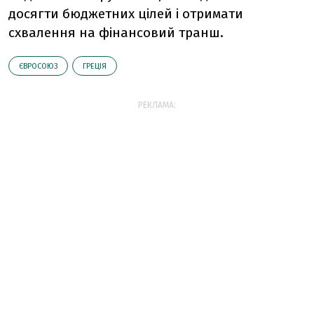
досягти бюджетних цілей і отримати
схвалення на фінансовий транш.
ЄВРОСОЮЗ
ГРЕЦІЯ
РЕКЛАМА: