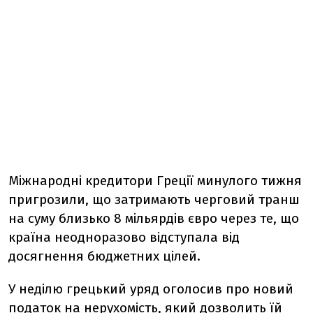
Міжнародні кредитори Греції минулого тижня
пригрозили, що затримають черговий транш
на суму близько 8 мільярдів євро через те, що
країна неодноразово відступала від
досягнення бюджетних цілей.
У неділю грецький уряд оголосив про новий
податок на нерухомість, який дозволить їй