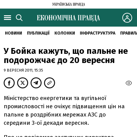
НОВИНИ
ПУБЛІКАЦІЇ
КОЛОНКИ
ІНФРАСТРУКТУРА
ПРАВИЛ
У Бойка кажуть, що пальне не
подорожчає до 20 вересня
9 ВЕРЕСНЯ 2011, 15:35
Міністерство енергетики та вугільної
промисловості не очікує підвищення цін на
пальне в роздрібних мережах АЗС до
середини 3-ої декади вересня.