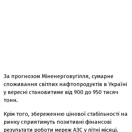
За прогнозом Міненерговугілля, сумарне
споживання світлих нафтопродуктів в Україні
у вересні становитиме від 900 до 950 тисяч
тонн.
Крім того, збереженню цінової стабільності на
ринку сприятимуть позитивні фінансові
результати роботи мереж АЗС у літні місяці.