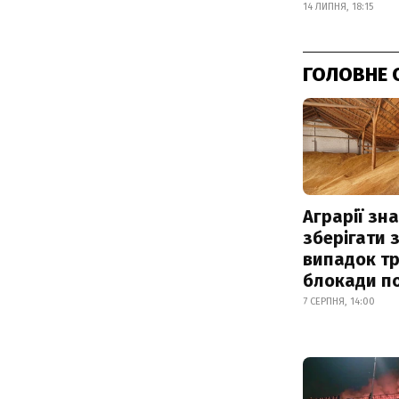
14 ЛИПНЯ, 18:15
ГОЛОВНЕ 
Аграрії зн
зберігати 
випадок т
блокади по
7 СЕРПНЯ, 14:00