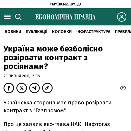
НОВИНИ
ПУБЛІКАЦІЇ
КОЛОНКИ
ІНФРАСТРУКТУРА
ПРАВИЛ
Україна може безболісно
розірвати контракт з
росіянами?
29 ЛИПНЯ 2011, 15:08
Українська сторона має право розірвати
контракт з "Газпромом".
Про це заявив екс-глава НАК "Нафтогаз