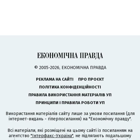
© 2005-2026, ЕКОНОМІЧНА ПРАВДА
РЕКЛАМА НА САЙТІ
ПРО ПРОЄКТ
ПОЛІТИКА КОНФІДЕНЦІЙНОСТІ
ПРАВИЛА ВИКОРИСТАННЯ МАТЕРІАЛІВ УП
ПРИНЦИПИ І ПРАВИЛА РОБОТИ УП
Використання матеріалів сайту лише за умови посилання (для
інтернет-видань - гіперпосилання) на "Економічну правду".
Всі матеріали, які розміщені на цьому сайті із посиланням на
агентство
"Інтерфакс-Україна"
, не підлягають подальшому