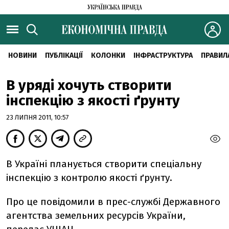
НОВИНИ
ПУБЛІКАЦІЇ
КОЛОНКИ
ІНФРАСТРУКТУРА
ПРАВИЛ
В уряді хочуть створити
інспекцію з якості ґрунту
23 ЛИПНЯ 2011, 10:57
В Україні планується створити спеціальну
інспекцію з контролю якості ґрунту.
Про це повідомили в прес-службі Державного
агентства земельних ресурсів України,