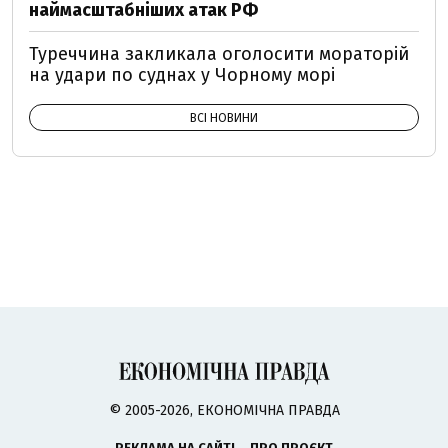
наймасштабніших атак РФ
Туреччина закликала оголосити мораторій
на удари по суднах у Чорному морі
ВСІ НОВИНИ
© 2005-2026, ЕКОНОМІЧНА ПРАВДА
РЕКЛАМА НА САЙТІ
ПРО ПРОЄКТ