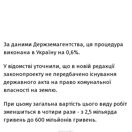
За даними Держземагентства, ця процедура
виконана в Україну на 0,6%.
У відомстві уточнили, що в новій редакції
законопроекту не передбачено існування
державного акта на право комунальної
власності на землю.
При цьому загальна вартість цього виду робіт
зменшиться в чотири рази - з 2,5 мільярда
гривень до 600 мільйонів гривень.