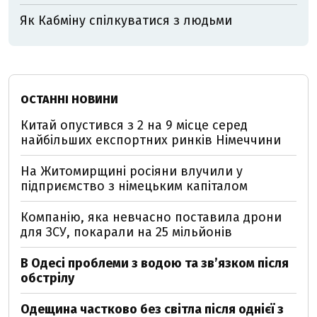
Як Кабміну спілкуватися з людьми
ОСТАННІ НОВИНИ
Китай опустився з 2 на 9 місце серед
найбільших експортних ринків Німеччини
На Житомирщині росіяни влучили у
підприємство з німецьким капіталом
Компанію, яка невчасно поставила дрони
для ЗСУ, покарали на 25 мільйонів
В Одесі проблеми з водою та звʼязком після
обстрілу
Одещина частково без світла після однієї з