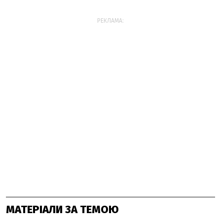
РЕКЛАМА:
МАТЕРІАЛИ ЗА ТЕМОЮ