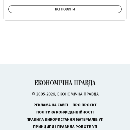
ВСІ НОВИНИ
© 2005-2026, ЕКОНОМІЧНА ПРАВДА
РЕКЛАМА НА САЙТІ
ПРО ПРОЄКТ
ПОЛІТИКА КОНФІДЕНЦІЙНОСТІ
ПРАВИЛА ВИКОРИСТАННЯ МАТЕРІАЛІВ УП
ПРИНЦИПИ І ПРАВИЛА РОБОТИ УП