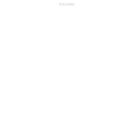
РЕКЛАМА: