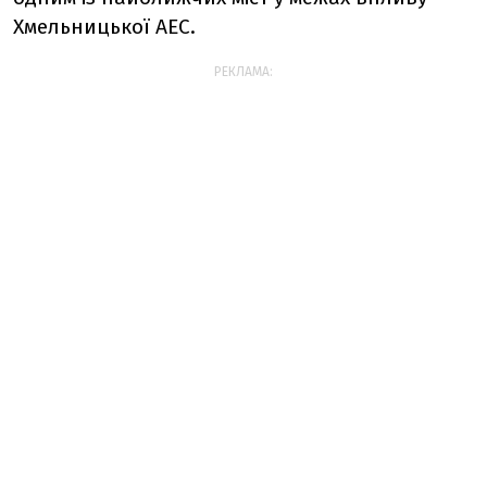
Хмельницької АЕС.
РЕКЛАМА: