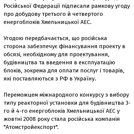
Російської Федерації підписали рамкову угоду
про добудову третього й четвертого
енергоблоків Хмельницької АЕС.
Угодою передбачається, що російська
сторона забезпечує фінансування проекту в
обсязі, необхідному для проектування,
будівництва та введення в експлуатацію
блоків, зокрема для оплати послуг і товарів,
які поставляються з РФ в Україну.
Переможцем міжнародного конкурсу з вибору
типу реакторної установки для будівництва 3-
го й 4-го енергоблоків Хмельницької АЕС у
жовтні 2008 року стала російська компанія
"Атомстройекспорт".