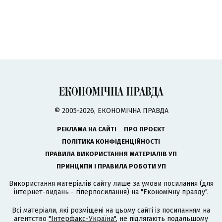
© 2005-2026, ЕКОНОМІЧНА ПРАВДА
РЕКЛАМА НА САЙТІ
ПРО ПРОЄКТ
ПОЛІТИКА КОНФІДЕНЦІЙНОСТІ
ПРАВИЛА ВИКОРИСТАННЯ МАТЕРІАЛІВ УП
ПРИНЦИПИ І ПРАВИЛА РОБОТИ УП
Використання матеріалів сайту лише за умови посилання (для
інтернет-видань - гіперпосилання) на "Економічну правду".
Всі матеріали, які розміщені на цьому сайті із посиланням на
агентство
"Інтерфакс-Україна"
, не підлягають подальшому