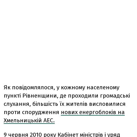
Як повідомлялося, у кожному населеному
пункті Рівненщини, де проходили громадські
слухання, більшість їх жителів висловилися
проти спорудження
нових енергоблоків на
Хмельницькій АЕС.
9 червня 2010 року Кабінет міністрів і уряд