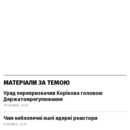
МАТЕРІАЛИ ЗА ТЕМОЮ
Уряд перепризначив Корікова головою
Держатомрегулювання
18 ЧЕРВНЯ, 14:40
Чим небезпечні малі ядерні реактори
8 ЧЕРВНЯ, 12:30