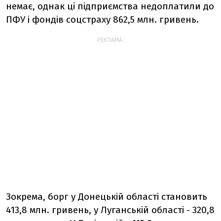
немає, однак ці підприємства недоплатили до
ПФУ і фондів соцстраху 862,5 млн. гривень.
РЕКЛАМА:
Зокрема, борг у Донецькій області становить
413,8 млн. гривень, у Луганській області - 320,8