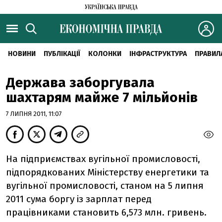
НОВИНИ
ПУБЛІКАЦІЇ
КОЛОНКИ
ІНФРАСТРУКТУРА
ПРАВИЛ
Держава заборгувала
шахтарям майже 7 мільйонів
7 ЛИПНЯ 2011, 11:07
На підприємствах вугільної промисловості,
підпорядкованих Міністерству енергетики та
вугільної промисловості, станом на 5 липня
2011 сума боргу із зарплат перед
працівниками становить 6,573 млн. гривень.