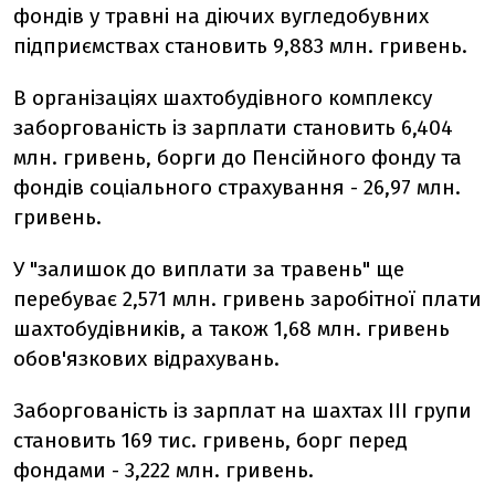
фондів у травні на діючих вугледобувних
підприємствах становить 9,883 млн. гривень.
В організаціях шахтобудівного комплексу
заборгованість із зарплати становить 6,404
млн. гривень, борги до Пенсійного фонду та
фондів соціального страхування - 26,97 млн.
гривень.
У "залишок до виплати за травень" ще
перебуває 2,571 млн. гривень заробітної плати
шахтобудівників, а також 1,68 млн. гривень
обов'язкових відрахувань.
Заборгованість із зарплат на шахтах III групи
становить 169 тис. гривень, борг перед
фондами - 3,222 млн. гривень.