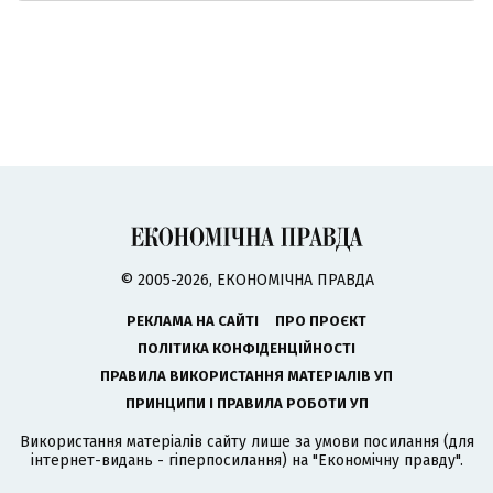
© 2005-2026, ЕКОНОМІЧНА ПРАВДА
РЕКЛАМА НА САЙТІ
ПРО ПРОЄКТ
ПОЛІТИКА КОНФІДЕНЦІЙНОСТІ
ПРАВИЛА ВИКОРИСТАННЯ МАТЕРІАЛІВ УП
ПРИНЦИПИ І ПРАВИЛА РОБОТИ УП
Використання матеріалів сайту лише за умови посилання (для
інтернет-видань - гіперпосилання) на "Економічну правду".