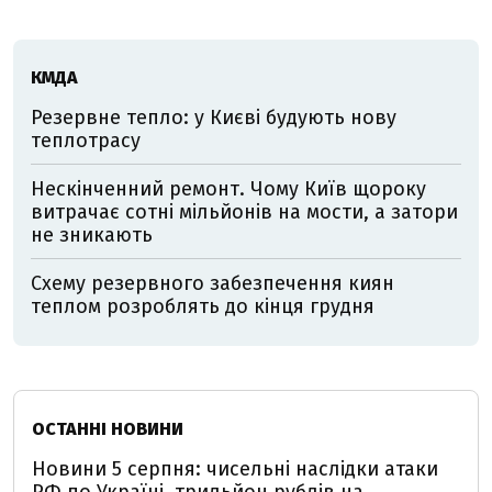
КМДА
Резервне тепло: у Києві будують нову
теплотрасу
Нескінченний ремонт. Чому Київ щороку
витрачає сотні мільйонів на мости, а затори
не зникають
Схему резервного забезпечення киян
теплом розроблять до кінця грудня
ОСТАННІ НОВИНИ
Новини 5 серпня: чисельні наслідки атаки