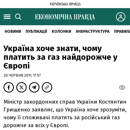
НОВИНИ
ПУБЛІКАЦІЇ
КОЛОНКИ
ІНФРАСТРУКТУРА
ПРАВИЛ
Україна хоче знати, чому
платить за газ найдорожче у
Європі
20 ЧЕРВНЯ 2011, 17:57
Міністр закордонних справ України Костянтин
Грищенко заявляє, що Україна хоче зрозуміти,
чому її споживачі платять за російський газ
дорожче за всіх у Європі.