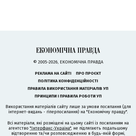
© 2005-2026, ЕКОНОМІЧНА ПРАВДА
РЕКЛАМА НА САЙТІ
ПРО ПРОЄКТ
ПОЛІТИКА КОНФІДЕНЦІЙНОСТІ
ПРАВИЛА ВИКОРИСТАННЯ МАТЕРІАЛІВ УП
ПРИНЦИПИ І ПРАВИЛА РОБОТИ УП
Використання матеріалів сайту лише за умови посилання (для
інтернет-видань - гіперпосилання) на "Економічну правду".
Всі матеріали, які розміщені на цьому сайті із посиланням на
агентство
"Інтерфакс-Україна"
, не підлягають подальшому
відтворенню та/чи розповсюдженню в будь-якій формі,