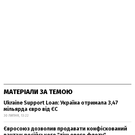
МАТЕРІАЛИ ЗА ТЕМОЮ
Ukraine Support Loan: Україна отримала 3,47
мільярда євро від ЄС
30 ЛИПНЯ, 13:22
Євросоюз дозволив продавати конфіскований